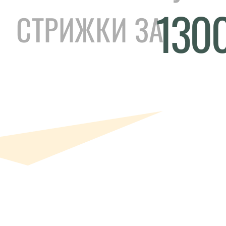
130
СТРИЖКИ ЗА