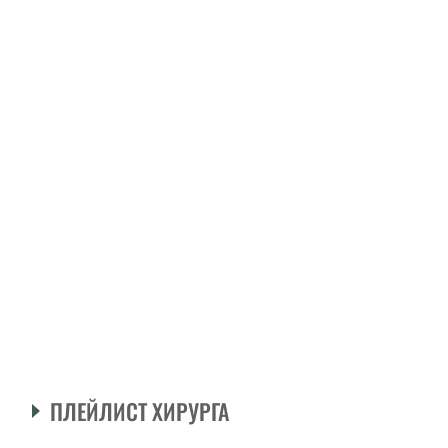
ПЛЕЙЛИСТ ХИРУРГА